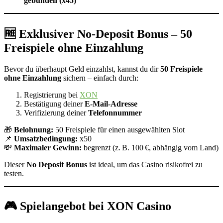
gebunden (x45)
🆓 Exklusiver No-Deposit Bonus – 50
Freispiele ohne Einzahlung
Bevor du überhaupt Geld einzahlst, kannst du dir
50 Freispiele
ohne Einzahlung
sichern – einfach durch:
Registrierung bei
XON
Bestätigung deiner
E-Mail-Adresse
Verifizierung deiner
Telefonnummer
🎁
Belohnung:
50 Freispiele für einen ausgewählten Slot
📌
Umsatzbedingung:
x50
💸
Maximaler Gewinn:
begrenzt (z. B. 100 €, abhängig vom Land)
Dieser
No Deposit Bonus
ist ideal, um das Casino risikofrei zu
testen.
🎮 Spielangebot bei XON Casino