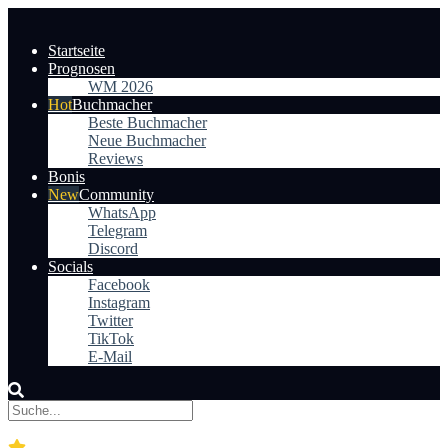
Startseite
Prognosen
WM 2026
Buchmacher
Beste Buchmacher
Neue Buchmacher
Reviews
Bonis
Community
WhatsApp
Telegram
Discord
Socials
Facebook
Instagram
Twitter
TikTok
E-Mail