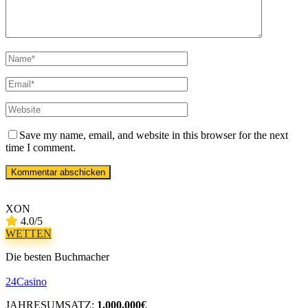
Save my name, email, and website in this browser for the next
time I comment.
XON
4.0/5
WETTEN
Die besten Buchmacher
24Casino
JAHRESUMSATZ:
1.000.000€