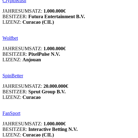
CryptoRush
JAHRESUMSATZ:
1.000.000€
BESITZER:
Futura Entertainment B.V.
LIZENZ:
Curacao (CIL)
Wolfbet
JAHRESUMSATZ:
1.000.000€
BESITZER:
PixelPulse N.V.
LIZENZ:
Anjouan
SpinBetter
JAHRESUMSATZ:
20.000.000€
BESITZER:
Sprut Group B.V.
LIZENZ:
Curacao
FanSport
JAHRESUMSATZ:
1.000.000€
BESITZER:
Interactive Betting N.V.
LIZENZ:
Curacao (CIL)