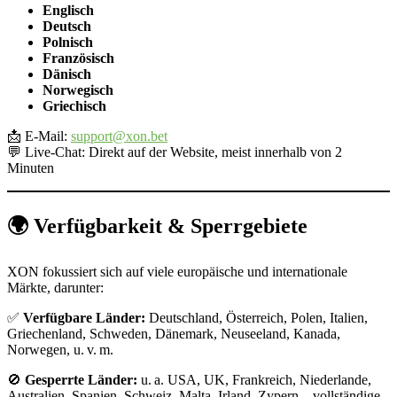
Englisch
Deutsch
Polnisch
Französisch
Dänisch
Norwegisch
Griechisch
📩 E-Mail:
support@xon.bet
💬 Live-Chat: Direkt auf der Website, meist innerhalb von 2
Minuten
🌍 Verfügbarkeit & Sperrgebiete
XON fokussiert sich auf viele europäische und internationale
Märkte, darunter:
✅
Verfügbare Länder:
Deutschland, Österreich, Polen, Italien,
Griechenland, Schweden, Dänemark, Neuseeland, Kanada,
Norwegen, u. v. m.
🚫
Gesperrte Länder:
u. a. USA, UK, Frankreich, Niederlande,
Australien, Spanien, Schweiz, Malta, Irland, Zypern – vollständige