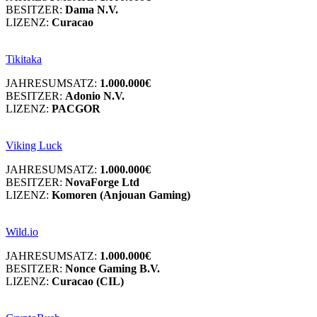
BESITZER:
Dama N.V.
LIZENZ:
Curacao
Tikitaka
JAHRESUMSATZ:
1.000.000€
BESITZER:
Adonio N.V.
LIZENZ:
PACGOR
Viking Luck
JAHRESUMSATZ:
1.000.000€
BESITZER:
NovaForge Ltd
LIZENZ:
Komoren (Anjouan Gaming)
Wild.io
JAHRESUMSATZ:
1.000.000€
BESITZER:
Nonce Gaming B.V.
LIZENZ:
Curacao (CIL)