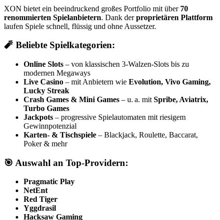
XON bietet ein beeindruckend großes Portfolio mit über
70
renommierten Spielanbietern
. Dank der
proprietären Plattform
laufen Spiele schnell, flüssig und ohne Aussetzer.
🧨 Beliebte Spielkategorien:
Online Slots
– von klassischen 3-Walzen-Slots bis zu
modernen Megaways
Live Casino
– mit Anbietern wie
Evolution, Vivo Gaming,
Lucky Streak
Crash Games & Mini Games
– u. a. mit
Spribe, Aviatrix,
Turbo Games
Jackpots
– progressive Spielautomaten mit riesigem
Gewinnpotenzial
Karten- & Tischspiele
– Blackjack, Roulette, Baccarat,
Poker & mehr
🎯 Auswahl an Top-Providern:
Pragmatic Play
NetEnt
Red Tiger
Yggdrasil
Hacksaw Gaming