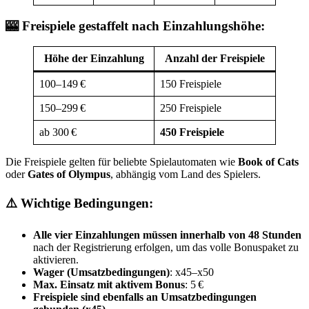
🎰 Freispiele gestaffelt nach Einzahlungshöhe:
Höhe der Einzahlung
Anzahl der Freispiele
100–149 €
150 Freispiele
150–299 €
250 Freispiele
ab 300 €
450 Freispiele
Die Freispiele gelten für beliebte Spielautomaten wie
Book of Cats
oder
Gates of Olympus
, abhängig vom Land des Spielers.
⚠️ Wichtige Bedingungen:
Alle vier Einzahlungen müssen innerhalb von 48 Stunden
nach der Registrierung erfolgen, um das volle Bonuspaket zu
aktivieren.
Wager (Umsatzbedingungen)
: x45–x50
Max. Einsatz mit aktivem Bonus
: 5 €
Freispiele sind ebenfalls an Umsatzbedingungen