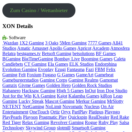
Zum Casino / Wettanbieter
XON Details
Software
Wazdan
1X2 Gaming
3 Oaks
5Men Gaming
7777 Games
All41
Studios
Amatic
Amusnet
Apollo Games
Apricot
Arcadem
Atmosfera
Belatra
bestgames.tv
Betsoft Gaming
betsolutions
BF Games
BGaming
BigTimeGaming
Bombay Live
Booming Games
Caleta
Candlebets
CT Gaming
Ela Games
ELK Studios
Endorphina
Evolution Gaming
Evoplay
Ezugi
Fantasma
Fazi
FBM
Felix
Gaming
Felt
Foxium
Fugaso
G Games
GameArt
Gamebeat
Gameburgerstudios
Gaming Corps
Gaming Realms
Gamomat
Gamzix
Givme Games
Golden Hero
Golden Rock Studios
Habanero
Hacksaw Gaming
High 5 Games
InOut
Iron Dog Studio
Just for the Win
KA Gaming
Kajot
Kalamba Games
kiRon
Leap
Gaming
Lucky Streak
Mascot Gaming
Merkur Gaming
MrSlotty
NETENT
NetGaming
NoLimit
Novomatic
Nucleus
On Air
Entertainment
OneTouch
Ortiz
Oryx
PariPlay
Platipus
Playngo
PlayPearls
Playson
Pragmatic Play
Quickspin
RealDealer
Red Rake
Red Tiger
Relax Gaming
Revolver Gaming
Rogue
Ruby Play
Salsa
Technology
Skywind Group
slotmill
Smartsoft Gaming