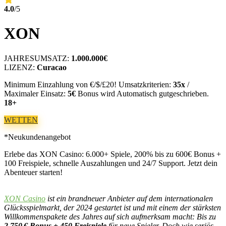
4.0
/5
XON
JAHRESUMSATZ:
1.000.000€
LIZENZ:
Curacao
Minimum Einzahlung von €/$/£20! Umsatzkriterien:
35x
/
Maximaler Einsatz:
5€
Bonus wird Automatisch gutgeschrieben.
18+
WETTEN
*Neukundenangebot
Erlebe das XON Casino: 6.000+ Spiele, 200% bis zu 600€ Bonus +
100 Freispiele, schnelle Auszahlungen und 24/7 Support. Jetzt dein
Abenteuer starten!
XON Casino
ist ein brandneuer Anbieter auf dem internationalen
Glücksspielmarkt, der 2024 gestartet ist und mit einem der stärksten
Willkommenspakete des Jahres auf sich aufmerksam macht: Bis zu
2.750 € Bonus + 450 Freispiele
für neue Spieler. Doch wie seriös