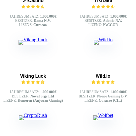
24Casino
Tikitaka
JAHRESUMSATZ:
1.000.000€
JAHRESUMSATZ:
1.000.000€
BESITZER:
Dama N.V.
BESITZER:
Adonio N.V.
LIZENZ:
Curacao
LIZENZ:
PACGOR
Viking Luck
Wild.io
JAHRESUMSATZ:
1.000.000€
JAHRESUMSATZ:
1.000.000€
BESITZER:
NovaForge Ltd
BESITZER:
Nonce Gaming B.V.
LIZENZ:
Komoren (Anjouan Gaming)
LIZENZ:
Curacao (CIL)