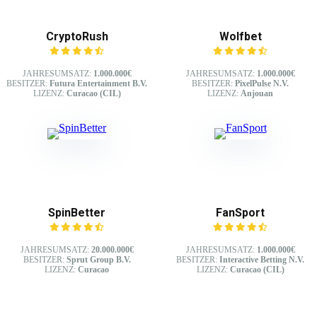
CryptoRush
Wolfbet
JAHRESUMSATZ:
1.000.000€
JAHRESUMSATZ:
1.000.000€
BESITZER:
Futura Entertainment B.V.
BESITZER:
PixelPulse N.V.
LIZENZ:
Curacao (CIL)
LIZENZ:
Anjouan
SpinBetter
FanSport
JAHRESUMSATZ:
20.000.000€
JAHRESUMSATZ:
1.000.000€
BESITZER:
Sprut Group B.V.
BESITZER:
Interactive Betting N.V.
LIZENZ:
Curacao
LIZENZ:
Curacao (CIL)