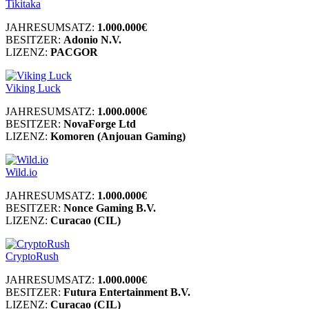
Tikitaka
JAHRESUMSATZ:
1.000.000€
BESITZER:
Adonio N.V.
LIZENZ:
PACGOR
Viking Luck
JAHRESUMSATZ:
1.000.000€
BESITZER:
NovaForge Ltd
LIZENZ:
Komoren (Anjouan Gaming)
Wild.io
JAHRESUMSATZ:
1.000.000€
BESITZER:
Nonce Gaming B.V.
LIZENZ:
Curacao (CIL)
CryptoRush
JAHRESUMSATZ:
1.000.000€
BESITZER:
Futura Entertainment B.V.
LIZENZ:
Curacao (CIL)