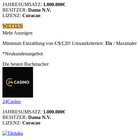
JAHRESUMSATZ:
1.000.000€
BESITZER:
Dama N.V.
LIZENZ:
Curacao
WETTEN
Mehr Anzeigen
Minimum Einzahlung von €/$/£20! Umsatzkriterien:
35x
/ Maximaler
*Neukundenangebot
Die besten Buchmacher
24Casino
JAHRESUMSATZ:
1.000.000€
BESITZER:
Dama N.V.
LIZENZ:
Curacao