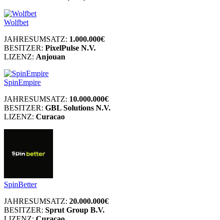
Wolfbet
JAHRESUMSATZ:
1.000.000€
BESITZER:
PixelPulse N.V.
LIZENZ:
Anjouan
SpinEmpire
JAHRESUMSATZ:
10.000.000€
BESITZER:
GBL Solutions N.V.
LIZENZ:
Curacao
SpinBetter
JAHRESUMSATZ:
20.000.000€
BESITZER:
Sprut Group B.V.
LIZENZ:
Curacao