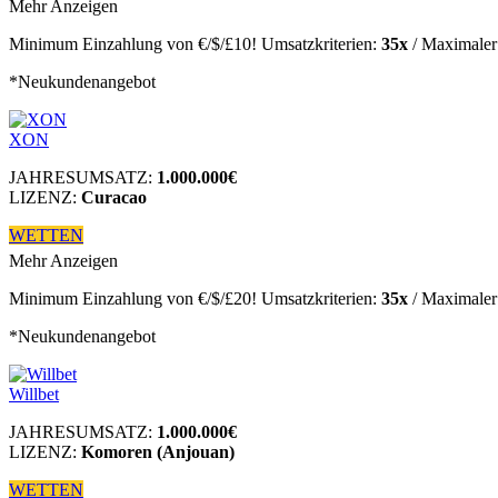
Mehr Anzeigen
Minimum Einzahlung von €/$/£10! Umsatzkriterien:
35x
/ Maximaler
*Neukundenangebot
XON
JAHRESUMSATZ:
1.000.000€
LIZENZ:
Curacao
WETTEN
Mehr Anzeigen
Minimum Einzahlung von €/$/£20! Umsatzkriterien:
35x
/ Maximaler
*Neukundenangebot
Willbet
JAHRESUMSATZ:
1.000.000€
LIZENZ:
Komoren (Anjouan)
WETTEN