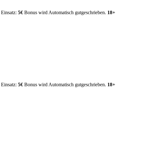
 Einsatz:
5€
Bonus wird Automatisch gutgeschrieben.
18+
 Einsatz:
5€
Bonus wird Automatisch gutgeschrieben.
18+