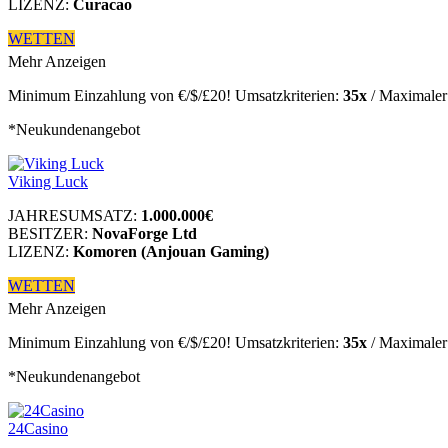
LIZENZ:
Curacao
WETTEN
Mehr Anzeigen
Minimum Einzahlung von €/$/£20! Umsatzkriterien:
35x
/ Maximaler
*Neukundenangebot
Viking Luck
JAHRESUMSATZ:
1.000.000€
BESITZER:
NovaForge Ltd
LIZENZ:
Komoren (Anjouan Gaming)
WETTEN
Mehr Anzeigen
Minimum Einzahlung von €/$/£20! Umsatzkriterien:
35x
/ Maximaler
*Neukundenangebot
24Casino