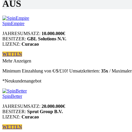
AUS
SpinEmpire
JAHRESUMSATZ:
10.000.000€
BESITZER:
GBL Solutions N.V.
LIZENZ:
Curacao
WETTEN
Mehr Anzeigen
Minimum Einzahlung von €/$/£10! Umsatzkriterien:
35x
/ Maximaler
*Neukundenangebot
SpinBetter
JAHRESUMSATZ:
20.000.000€
BESITZER:
Sprut Group B.V.
LIZENZ:
Curacao
WETTEN