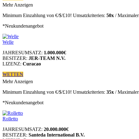
Mehr Anzeigen
Minimum Einzahlung von €/$/£10! Umsatzkriterien:
50x
/ Maximaler
*Neukundenangebot
Welle
JAHRESUMSATZ:
1.000.000€
BESITZER:
JER-TEAM N.V.
LIZENZ:
Curacao
WETTEN
Mehr Anzeigen
Minimum Einzahlung von €/$/£10! Umsatzkriterien:
35x
/ Maximaler
*Neukundenangebot
Rolletto
JAHRESUMSATZ:
20.000.000€
BESITZER:
Santeda International B.V.