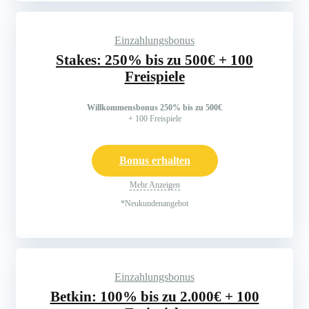
Einzahlungsbonus
Stakes: 250% bis zu 500€ + 100
Freispiele
Willkommensbonus 250% bis zu 500€
+ 100 Freispiele
Bonus erhalten
Mehr Anzeigen
*Neukundenangebot
Einzahlungsbonus
Betkin: 100% bis zu 2.000€ + 100