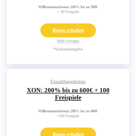
Willkommensbonus 100% bis zu 300€
+ 30 Freispiele
Bonus erhalten
Mehr Anzeigen
*Neukundenangebot
Einzahlungsbonus
XON: 200% bis zu 600€ + 100
Freispiele
Willkommensbonus 200% bis zu 600€
+100 Freispiele
Bonus erhalten