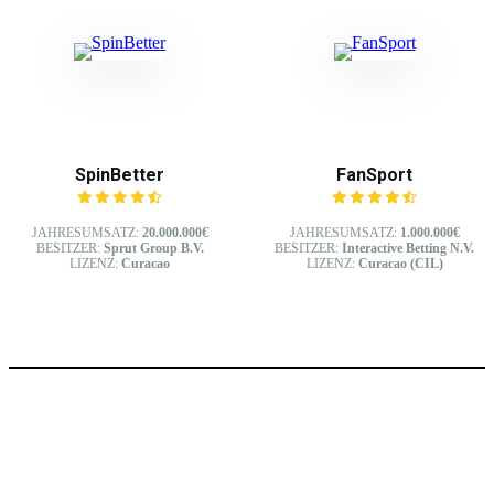
SpinBetter
FanSport
JAHRESUMSATZ:
20.000.000€
JAHRESUMSATZ:
1.000.000€
BESITZER:
Sprut Group B.V.
BESITZER:
Interactive Betting N.V.
LIZENZ:
Curacao
LIZENZ:
Curacao (CIL)