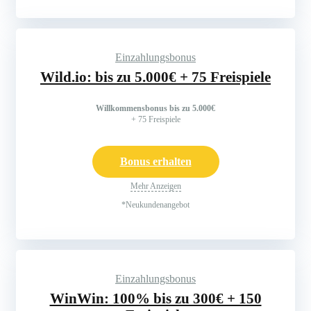
Einzahlungsbonus
Wild.io: bis zu 5.000€ + 75 Freispiele
Willkommensbonus bis zu 5.000€
+ 75 Freispiele
Bonus erhalten
Mehr Anzeigen
*Neukundenangebot
Einzahlungsbonus
WinWin: 100% bis zu 300€ + 150