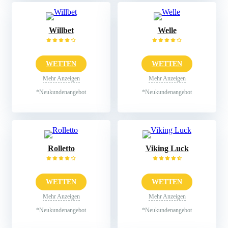
Willbet
Welle
WETTEN
WETTEN
Mehr Anzeigen
Mehr Anzeigen
*Neukundenangebot
*Neukundenangebot
Rolletto
Viking Luck
WETTEN
WETTEN
Mehr Anzeigen
Mehr Anzeigen
*Neukundenangebot
*Neukundenangebot