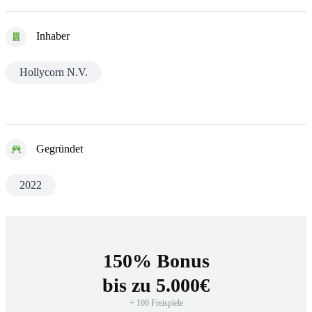
Inhaber
Hollycorn N.V.
Gegründet
2022
150% Bonus
bis zu 5.000€
+ 100 Freispiele