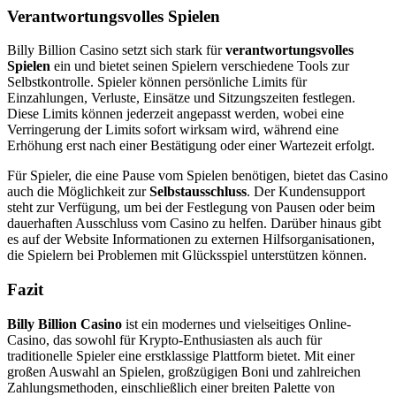
Verantwortungsvolles Spielen
Billy Billion Casino setzt sich stark für
verantwortungsvolles
Spielen
ein und bietet seinen Spielern verschiedene Tools zur
Selbstkontrolle. Spieler können persönliche Limits für
Einzahlungen, Verluste, Einsätze und Sitzungszeiten festlegen.
Diese Limits können jederzeit angepasst werden, wobei eine
Verringerung der Limits sofort wirksam wird, während eine
Erhöhung erst nach einer Bestätigung oder einer Wartezeit erfolgt.
Für Spieler, die eine Pause vom Spielen benötigen, bietet das Casino
auch die Möglichkeit zur
Selbstausschluss
. Der Kundensupport
steht zur Verfügung, um bei der Festlegung von Pausen oder beim
dauerhaften Ausschluss vom Casino zu helfen. Darüber hinaus gibt
es auf der Website Informationen zu externen Hilfsorganisationen,
die Spielern bei Problemen mit Glücksspiel unterstützen können.
Fazit
Billy Billion Casino
ist ein modernes und vielseitiges Online-
Casino, das sowohl für Krypto-Enthusiasten als auch für
traditionelle Spieler eine erstklassige Plattform bietet. Mit einer
großen Auswahl an Spielen, großzügigen Boni und zahlreichen
Zahlungsmethoden, einschließlich einer breiten Palette von