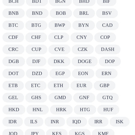
BCH
BDT
BGN
BHD
BIF
BNB
BND
BOB
BRL
BSV
BTC
BTG
BWP
BYN
CAD
CDF
CHF
CLP
CNY
COP
CRC
CUP
CVE
CZK
DASH
DGB
DJF
DKK
DOGE
DOP
DOT
DZD
EGP
EON
ERN
ETB
ETC
ETH
EUR
GBP
GEL
GHS
GMD
GNF
GTQ
HKD
HNL
HRK
HTG
HUF
IDR
ILS
INR
IQD
IRR
ISK
JOD
JPY
KES
KGS
KMF