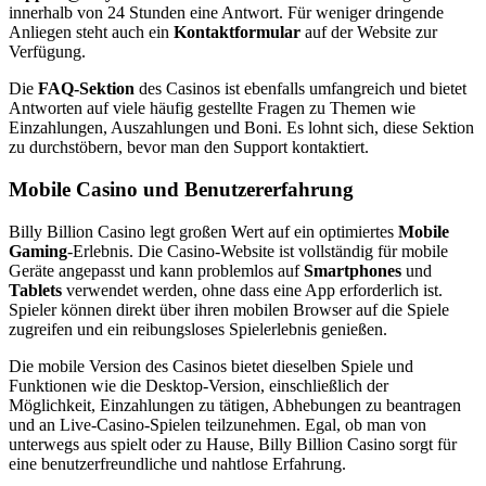
innerhalb von 24 Stunden eine Antwort. Für weniger dringende
Anliegen steht auch ein
Kontaktformular
auf der Website zur
Verfügung.
Die
FAQ-Sektion
des Casinos ist ebenfalls umfangreich und bietet
Antworten auf viele häufig gestellte Fragen zu Themen wie
Einzahlungen, Auszahlungen und Boni. Es lohnt sich, diese Sektion
zu durchstöbern, bevor man den Support kontaktiert.
Mobile Casino und Benutzererfahrung
Billy Billion Casino legt großen Wert auf ein optimiertes
Mobile
Gaming
-Erlebnis. Die Casino-Website ist vollständig für mobile
Geräte angepasst und kann problemlos auf
Smartphones
und
Tablets
verwendet werden, ohne dass eine App erforderlich ist.
Spieler können direkt über ihren mobilen Browser auf die Spiele
zugreifen und ein reibungsloses Spielerlebnis genießen.
Die mobile Version des Casinos bietet dieselben Spiele und
Funktionen wie die Desktop-Version, einschließlich der
Möglichkeit, Einzahlungen zu tätigen, Abhebungen zu beantragen
und an Live-Casino-Spielen teilzunehmen. Egal, ob man von
unterwegs aus spielt oder zu Hause, Billy Billion Casino sorgt für
eine benutzerfreundliche und nahtlose Erfahrung.