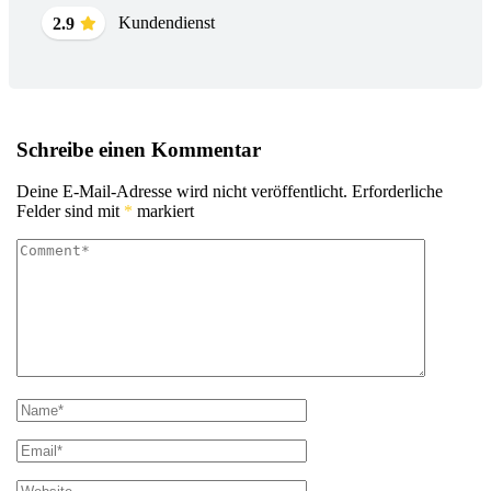
Kundendienst
2.9
Schreibe einen Kommentar
Deine E-Mail-Adresse wird nicht veröffentlicht.
Erforderliche
Felder sind mit
*
markiert