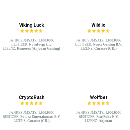
Viking Luck
Wild.io
JAHRESUMSATZ:
1.000.000€
JAHRESUMSATZ:
1.000.000€
BESITZER:
NovaForge Ltd
BESITZER:
Nonce Gaming B.V.
LIZENZ:
Komoren (Anjouan Gaming)
LIZENZ:
Curacao (CIL)
CryptoRush
Wolfbet
JAHRESUMSATZ:
1.000.000€
JAHRESUMSATZ:
1.000.000€
BESITZER:
Futura Entertainment B.V.
BESITZER:
PixelPulse N.V.
LIZENZ:
Curacao (CIL)
LIZENZ:
Anjouan