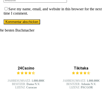
Save my name, email, and website in this browser for the next
time I comment.
Die besten Buchmacher
24Casino
Tikitaka
JAHRESUMSATZ:
1.000.000€
JAHRESUMSATZ:
1.000.000€
BESITZER:
Dama N.V.
BESITZER:
Adonio N.V.
LIZENZ:
Curacao
LIZENZ:
PACGOR