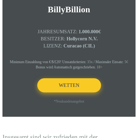
BillyBillion
JAHRESUMSATZ:
1.000.000€
BESITZER:
Hollycorn N.V.
LIZENZ:
Curacao (CIL)
Minimum Einzahlung von €/$/£20! Umsatzkriterien:
35x
/ Maximaler Einsatz:
5€
Bonus wird Automatisch gutgeschrieben.
18+
WETTEN
*Neukundenangebot
Insgesamt sind wir zufrieden mit der