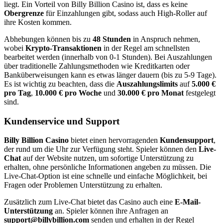
liegt. Ein Vorteil von Billy Billion Casino ist, dass es keine
Obergrenze
für Einzahlungen gibt, sodass auch High-Roller auf
ihre Kosten kommen.
Abhebungen können bis zu
48 Stunden
in Anspruch nehmen,
wobei
Krypto-Transaktionen
in der Regel am schnellsten
bearbeitet werden (innerhalb von 0-1 Stunden). Bei Auszahlungen
über traditionelle Zahlungsmethoden wie Kreditkarten oder
Banküberweisungen kann es etwas länger dauern (bis zu 5-9 Tage).
Es ist wichtig zu beachten, dass die
Auszahlungslimits
auf
5.000 €
pro Tag
,
10.000 € pro Woche
und
30.000 € pro Monat
festgelegt
sind.
Kundenservice und Support
Billy Billion Casino
bietet einen hervorragenden
Kundensupport
,
der rund um die Uhr zur Verfügung steht. Spieler können den
Live-
Chat
auf der Website nutzen, um sofortige Unterstützung zu
erhalten, ohne persönliche Informationen angeben zu müssen. Die
Live-Chat-Option ist eine schnelle und einfache Möglichkeit, bei
Fragen oder Problemen Unterstützung zu erhalten.
Zusätzlich zum Live-Chat bietet das Casino auch eine
E-Mail-
Unterstützung
an. Spieler können ihre Anfragen an
support@billybillion.com
senden und erhalten in der Regel