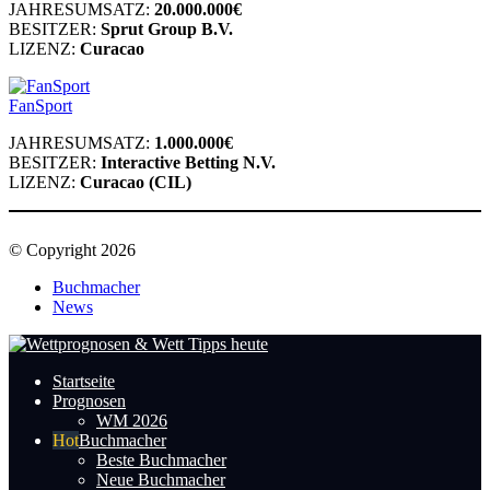
JAHRESUMSATZ:
20.000.000€
BESITZER:
Sprut Group B.V.
LIZENZ:
Curacao
FanSport
JAHRESUMSATZ:
1.000.000€
BESITZER:
Interactive Betting N.V.
LIZENZ:
Curacao (CIL)
© Copyright 2026
Buchmacher
News
Startseite
Prognosen
WM 2026
Buchmacher
Beste Buchmacher
Neue Buchmacher