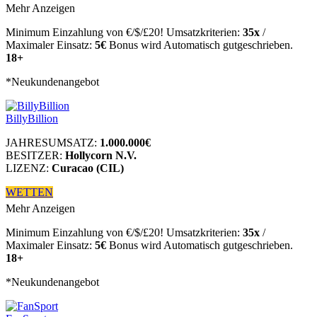
Mehr Anzeigen
Minimum Einzahlung von €/$/£20! Umsatzkriterien:
35x
/
Maximaler Einsatz:
5€
Bonus wird Automatisch gutgeschrieben.
18+
*Neukundenangebot
BillyBillion
JAHRESUMSATZ:
1.000.000€
BESITZER:
Hollycorn N.V.
LIZENZ:
Curacao (CIL)
WETTEN
Mehr Anzeigen
Minimum Einzahlung von €/$/£20! Umsatzkriterien:
35x
/
Maximaler Einsatz:
5€
Bonus wird Automatisch gutgeschrieben.
18+
*Neukundenangebot