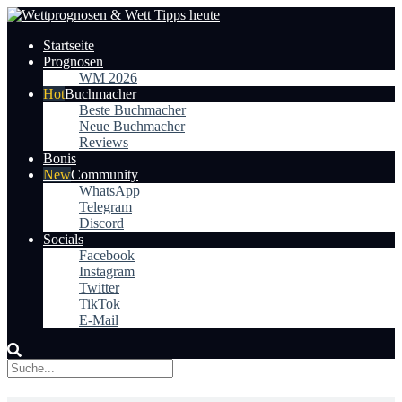
Startseite
Prognosen
WM 2026
Buchmacher
Beste Buchmacher
Neue Buchmacher
Reviews
Bonis
Community
WhatsApp
Telegram
Discord
Socials
Facebook
Instagram
Twitter
TikTok
E-Mail