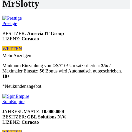
MrSlotty
Prestige
BESITZER:
Aurevia IT Group
LIZENZ:
Curacao
WETTEN
Mehr Anzeigen
Minimum Einzahlung von €/$/£10! Umsatzkriterien:
35x
/
Maximaler Einsatz:
5€
Bonus wird Automatisch gutgeschrieben.
18+
*Neukundenangebot
SpinEmpire
JAHRESUMSATZ:
10.000.000€
BESITZER:
GBL Solutions N.V.
LIZENZ:
Curacao