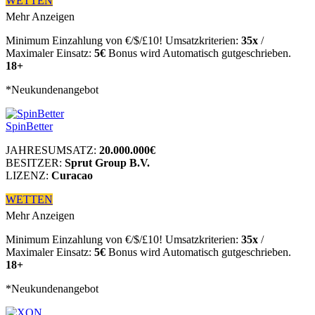
WETTEN
Mehr Anzeigen
Minimum Einzahlung von €/$/£10! Umsatzkriterien:
35x
/
Maximaler Einsatz:
5€
Bonus wird Automatisch gutgeschrieben.
18+
*Neukundenangebot
SpinBetter
JAHRESUMSATZ:
20.000.000€
BESITZER:
Sprut Group B.V.
LIZENZ:
Curacao
WETTEN
Mehr Anzeigen
Minimum Einzahlung von €/$/£10! Umsatzkriterien:
35x
/
Maximaler Einsatz:
5€
Bonus wird Automatisch gutgeschrieben.
18+
*Neukundenangebot