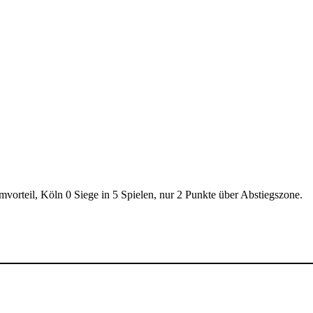
vorteil, Köln 0 Siege in 5 Spielen, nur 2 Punkte über Abstiegszone.