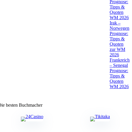
Prognose:
Tipps &
Quoten
WM 2026
Irak –
Norwegen
Prognose:
Tipps &
Quoten
zur WM
2026
Frankreich
– Senegal
Prognose:
Tipps &
Quoten
WM 2026
Die besten Buchmacher