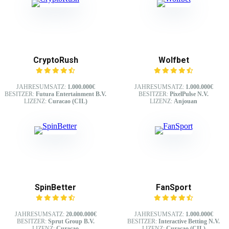
CryptoRush
Wolfbet
JAHRESUMSATZ:
1.000.000€
JAHRESUMSATZ:
1.000.000€
BESITZER:
Futura Entertainment B.V.
BESITZER:
PixelPulse N.V.
LIZENZ:
Curacao (CIL)
LIZENZ:
Anjouan
SpinBetter
FanSport
JAHRESUMSATZ:
20.000.000€
JAHRESUMSATZ:
1.000.000€
BESITZER:
Sprut Group B.V.
BESITZER:
Interactive Betting N.V.
LIZENZ:
Curacao
LIZENZ:
Curacao (CIL)