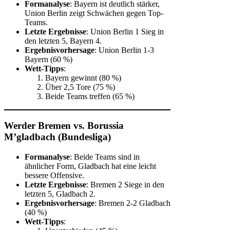
Formanalyse
: Bayern ist deutlich stärker,
Union Berlin zeigt Schwächen gegen Top-
Teams.
Letzte Ergebnisse
: Union Berlin 1 Sieg in
den letzten 5, Bayern 4.
Ergebnisvorhersage
: Union Berlin 1-3
Bayern (60 %)
Wett-Tipps
:
Bayern gewinnt (80 %)
Über 2,5 Tore (75 %)
Beide Teams treffen (65 %)
Werder Bremen vs. Borussia
M’gladbach (Bundesliga)
Formanalyse
: Beide Teams sind in
ähnlicher Form, Gladbach hat eine leicht
bessere Offensive.
Letzte Ergebnisse
: Bremen 2 Siege in den
letzten 5, Gladbach 2.
Ergebnisvorhersage
: Bremen 2-2 Gladbach
(40 %)
Wett-Tipps
: