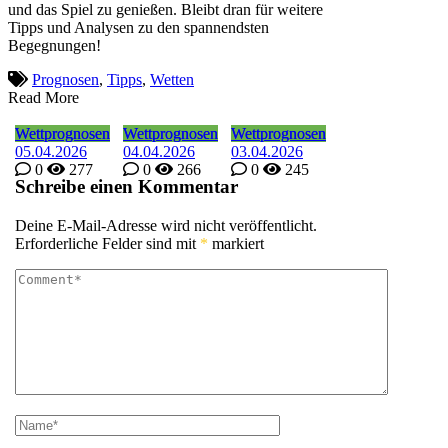
und das Spiel zu genießen. Bleibt dran für weitere
Tipps und Analysen zu den spannendsten
Begegnungen!
Prognosen
,
Tipps
,
Wetten
Read More
Wettprognosen
Wettprognosen
Wettprognosen
Wettprognosen
Wettprognosen
Wettprognosen
05.04.2026
04.04.2026
03.04.2026
0
277
0
266
0
245
Schreibe einen Kommentar
Deine E-Mail-Adresse wird nicht veröffentlicht.
Erforderliche Felder sind mit
*
markiert