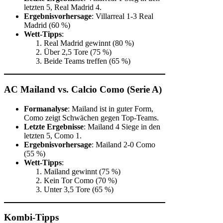
letzten 5, Real Madrid 4.
Ergebnisvorhersage
: Villarreal 1-3 Real
Madrid (60 %)
Wett-Tipps
:
Real Madrid gewinnt (80 %)
Über 2,5 Tore (75 %)
Beide Teams treffen (65 %)
AC Mailand vs. Calcio Como (Serie A)
Formanalyse
: Mailand ist in guter Form,
Como zeigt Schwächen gegen Top-Teams.
Letzte Ergebnisse
: Mailand 4 Siege in den
letzten 5, Como 1.
Ergebnisvorhersage
: Mailand 2-0 Como
(55 %)
Wett-Tipps
:
Mailand gewinnt (75 %)
Kein Tor Como (70 %)
Unter 3,5 Tore (65 %)
Kombi-Tipps