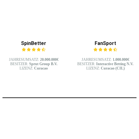
SpinBetter
FanSport
JAHRESUMSATZ:
20.000.000€
JAHRESUMSATZ:
1.000.000€
BESITZER:
Sprut Group B.V.
BESITZER:
Interactive Betting N.V.
LIZENZ:
Curacao
LIZENZ:
Curacao (CIL)