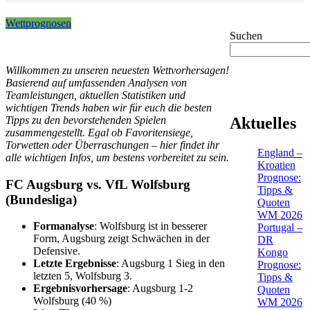
Wettprognosen
Suchen
Willkommen zu unseren neuesten Wettvorhersagen!
Basierend auf umfassenden Analysen von
Teamleistungen, aktuellen Statistiken und
wichtigen Trends haben wir für euch die besten
Aktuelles
Tipps zu den bevorstehenden Spielen
zusammengestellt. Egal ob Favoritensiege,
Torwetten oder Überraschungen – hier findet ihr
England –
alle wichtigen Infos, um bestens vorbereitet zu sein.
Kroatien
Prognose:
FC Augsburg vs. VfL Wolfsburg
Tipps &
(Bundesliga)
Quoten
WM 2026
Formanalyse
: Wolfsburg ist in besserer
Portugal –
Form, Augsburg zeigt Schwächen in der
DR
Defensive.
Kongo
Letzte Ergebnisse
: Augsburg 1 Sieg in den
Prognose:
letzten 5, Wolfsburg 3.
Tipps &
Ergebnisvorhersage
: Augsburg 1-2
Quoten
Wolfsburg (40 %)
WM 2026