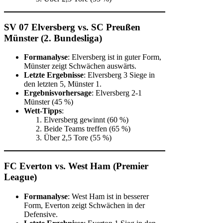
SV 07 Elversberg vs. SC Preußen
Münster (2. Bundesliga)
Formanalyse
: Elversberg ist in guter Form,
Münster zeigt Schwächen auswärts.
Letzte Ergebnisse
: Elversberg 3 Siege in
den letzten 5, Münster 1.
Ergebnisvorhersage
: Elversberg 2-1
Münster (45 %)
Wett-Tipps
:
Elversberg gewinnt (60 %)
Beide Teams treffen (65 %)
Über 2,5 Tore (55 %)
FC Everton vs. West Ham (Premier
League)
Formanalyse
: West Ham ist in besserer
Form, Everton zeigt Schwächen in der
Defensive.