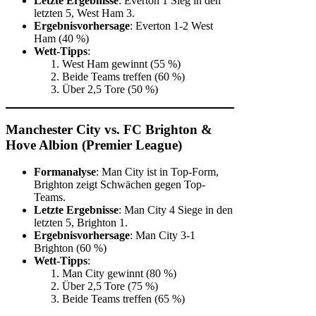
Letzte Ergebnisse
: Everton 1 Sieg in den
letzten 5, West Ham 3.
Ergebnisvorhersage
: Everton 1-2 West
Ham (40 %)
Wett-Tipps
:
West Ham gewinnt (55 %)
Beide Teams treffen (60 %)
Über 2,5 Tore (50 %)
Manchester City vs. FC Brighton &
Hove Albion (Premier League)
Formanalyse
: Man City ist in Top-Form,
Brighton zeigt Schwächen gegen Top-
Teams.
Letzte Ergebnisse
: Man City 4 Siege in den
letzten 5, Brighton 1.
Ergebnisvorhersage
: Man City 3-1
Brighton (60 %)
Wett-Tipps
:
Man City gewinnt (80 %)
Über 2,5 Tore (75 %)
Beide Teams treffen (65 %)