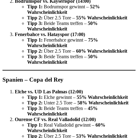
Bodrumspor vs. Kayserispor (14:00)
Tipp 1:
Bodrumspor gewinnt –
52%
Wahrscheinlichkeit
Tipp 2:
Über 2.5 Tore –
55% Wahrscheinlichkeit
Tipp 3:
Beide Teams treffen –
50%
Wahrscheinlichkeit
Fenerbahce vs. Hatayspor (17:00)
Tipp 1:
Fenerbahce gewinnt –
75%
Wahrscheinlichkeit
Tipp 2:
Über 2.5 Tore –
60% Wahrscheinlichkeit
Tipp 3:
Beide Teams treffen –
50%
Wahrscheinlichkeit
Spanien – Copa del Rey
Elche vs. UD Las Palmas (12:00)
Tipp 1:
Elche gewinnt –
55% Wahrscheinlichkeit
Tipp 2:
Unter 2.5 Tore –
58% Wahrscheinlichkeit
Tipp 3:
Beide Teams treffen –
45%
Wahrscheinlichkeit
Ourense CF vs. Real Valladolid (12:00)
Tipp 1:
Real Valladolid gewinnt –
60%
Wahrscheinlichkeit
Tipp 2:
Über 2.5 Tore –
53% Wahrscheinlichkeit