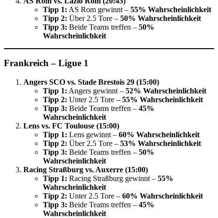
AS Rom vs. Lazio Rom (20:45)
Tipp 1:
AS Rom gewinnt –
55% Wahrscheinlichkeit
Tipp 2:
Über 2.5 Tore –
50% Wahrscheinlichkeit
Tipp 3:
Beide Teams treffen –
50%
Wahrscheinlichkeit
Frankreich – Ligue 1
Angers SCO vs. Stade Brestois 29 (15:00)
Tipp 1:
Angers gewinnt –
52% Wahrscheinlichkeit
Tipp 2:
Unter 2.5 Tore –
55% Wahrscheinlichkeit
Tipp 3:
Beide Teams treffen –
45%
Wahrscheinlichkeit
Lens vs. FC Toulouse (15:00)
Tipp 1:
Lens gewinnt –
60% Wahrscheinlichkeit
Tipp 2:
Über 2.5 Tore –
53% Wahrscheinlichkeit
Tipp 3:
Beide Teams treffen –
50%
Wahrscheinlichkeit
Racing Straßburg vs. Auxerre (15:00)
Tipp 1:
Racing Straßburg gewinnt –
55%
Wahrscheinlichkeit
Tipp 2:
Unter 2.5 Tore –
60% Wahrscheinlichkeit
Tipp 3:
Beide Teams treffen –
45%
Wahrscheinlichkeit