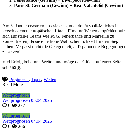
Fenerbahce (Gewinn) + Liverpool (Gewinn)
Paris St. Germain (Gewinn) + Real Valladolid (Gewinn)
Am 5. Januar erwarten uns viele spannende Fußball-Matches in
verschiedenen europäischen Ligen. Für eure Wetten empfehlen wir,
sich auf starke Teams wie PSG, Fenerbahce und Marseille zu
konzentrieren, da sie eine hohe Wahrscheinlichkeit für den Sieg
haben. Verpasst nicht die Gelegenheit, auf spannende Begegnungen
zu setzen!
Viel Erfolg bei euren Wetten und möge das Glück auf eurer Seite
sein! ⚽💰
Prognosen
,
Tipps
,
Wetten
Read More
Wettprognosen
Wettprognosen 05.04.2026
0
277
Wettprognosen
Wettprognosen 04.04.2026
0
266