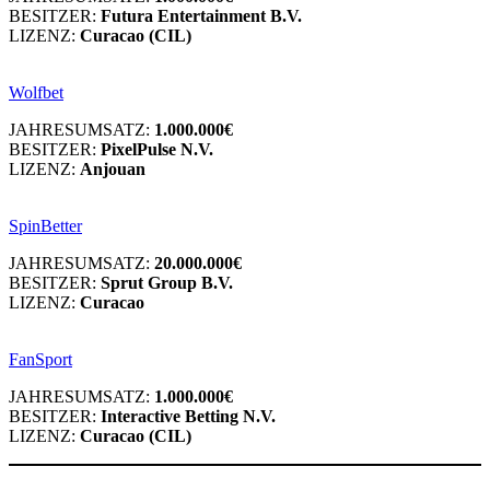
BESITZER:
Futura Entertainment B.V.
LIZENZ:
Curacao (CIL)
Wolfbet
JAHRESUMSATZ:
1.000.000€
BESITZER:
PixelPulse N.V.
LIZENZ:
Anjouan
SpinBetter
JAHRESUMSATZ:
20.000.000€
BESITZER:
Sprut Group B.V.
LIZENZ:
Curacao
FanSport
JAHRESUMSATZ:
1.000.000€
BESITZER:
Interactive Betting N.V.
LIZENZ:
Curacao (CIL)