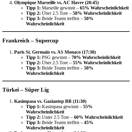
Olympique Marseille vs. AC Havre (20:45)
Tipp 1:
Marseille gewinnt –
65% Wahrscheinlichkeit
Tipp 2:
Über 2.5 Tore –
58% Wahrscheinlichkeit
Tipp 3:
Beide Teams treffen –
50%
Wahrscheinlichkeit
Frankreich – Supercup
Paris St. Germain vs. AS Monaco (17:30)
Tipp 1:
PSG gewinnt –
70% Wahrscheinlichkeit
Tipp 2:
Über 2.5 Tore –
55% Wahrscheinlichkeit
Tipp 3:
Beide Teams treffen –
50%
Wahrscheinlichkeit
Türkei – Süper Lig
Kasimpasa vs. Gaziantep BB (11:30)
Tipp 1:
Kasimpasa gewinnt –
55%
Wahrscheinlichkeit
Tipp 2:
Unter 2.5 Tore –
60% Wahrscheinlichkeit
Tipp 3:
Beide Teams treffen –
45%
Wahrscheinlichkeit