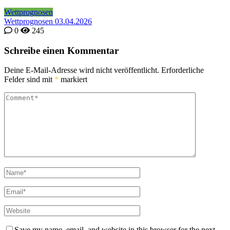
Wettprognosen
Wettprognosen 03.04.2026
0
245
Schreibe einen Kommentar
Deine E-Mail-Adresse wird nicht veröffentlicht.
Erforderliche
Felder sind mit
*
markiert
Save my name, email, and website in this browser for the next