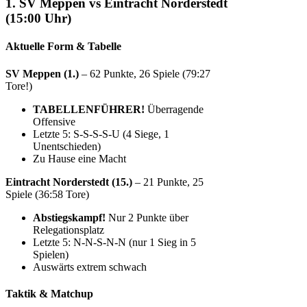
1. SV Meppen vs Eintracht Norderstedt
(15:00 Uhr)
Aktuelle Form & Tabelle
SV Meppen (1.)
– 62 Punkte, 26 Spiele (79:27
Tore!)
TABELLENFÜHRER!
Überragende
Offensive
Letzte 5: S-S-S-S-U (4 Siege, 1
Unentschieden)
Zu Hause eine Macht
Eintracht Norderstedt (15.)
– 21 Punkte, 25
Spiele (36:58 Tore)
Abstiegskampf!
Nur 2 Punkte über
Relegationsplatz
Letzte 5: N-N-S-N-N (nur 1 Sieg in 5
Spielen)
Auswärts extrem schwach
Taktik & Matchup