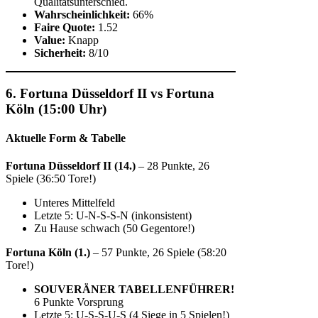
Qualitätsunterschied.
Wahrscheinlichkeit:
66%
Faire Quote:
1.52
Value:
Knapp
Sicherheit:
8/10
6. Fortuna Düsseldorf II vs Fortuna
Köln (15:00 Uhr)
Aktuelle Form & Tabelle
Fortuna Düsseldorf II (14.)
– 28 Punkte, 26
Spiele (36:50 Tore!)
Unteres Mittelfeld
Letzte 5: U-N-S-S-N (inkonsistent)
Zu Hause schwach (50 Gegentore!)
Fortuna Köln (1.)
– 57 Punkte, 26 Spiele (58:20
Tore!)
SOUVERÄNER TABELLENFÜHRER!
6 Punkte Vorsprung
Letzte 5: U-S-S-U-S (4 Siege in 5 Spielen!)