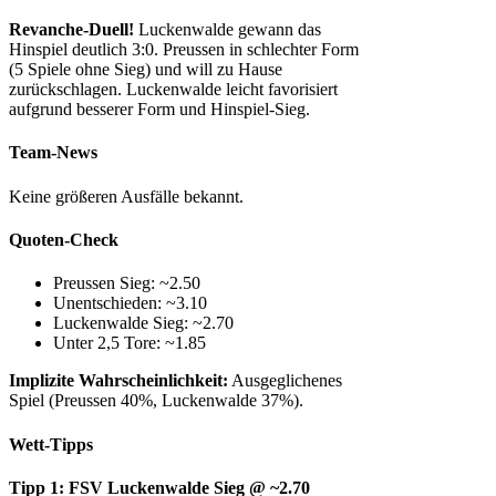
Revanche-Duell!
Luckenwalde gewann das
Hinspiel deutlich 3:0. Preussen in schlechter Form
(5 Spiele ohne Sieg) und will zu Hause
zurückschlagen. Luckenwalde leicht favorisiert
aufgrund besserer Form und Hinspiel-Sieg.
Team-News
Keine größeren Ausfälle bekannt.
Quoten-Check
Preussen Sieg: ~2.50
Unentschieden: ~3.10
Luckenwalde Sieg: ~2.70
Unter 2,5 Tore: ~1.85
Implizite Wahrscheinlichkeit:
Ausgeglichenes
Spiel (Preussen 40%, Luckenwalde 37%).
Wett-Tipps
Tipp 1: FSV Luckenwalde Sieg @ ~2.70