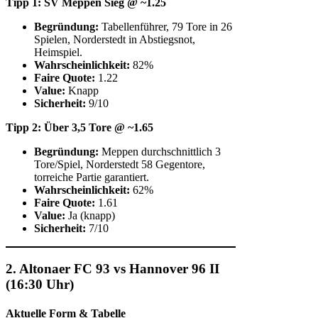
Tipp 1: SV Meppen Sieg @ ~1.25
Begründung:
Tabellenführer, 79 Tore in 26
Spielen, Norderstedt in Abstiegsnot,
Heimspiel.
Wahrscheinlichkeit:
82%
Faire Quote:
1.22
Value:
Knapp
Sicherheit:
9/10
Tipp 2: Über 3,5 Tore @ ~1.65
Begründung:
Meppen durchschnittlich 3
Tore/Spiel, Norderstedt 58 Gegentore,
torreiche Partie garantiert.
Wahrscheinlichkeit:
62%
Faire Quote:
1.61
Value:
Ja (knapp)
Sicherheit:
7/10
2. Altonaer FC 93 vs Hannover 96 II
(16:30 Uhr)
Aktuelle Form & Tabelle