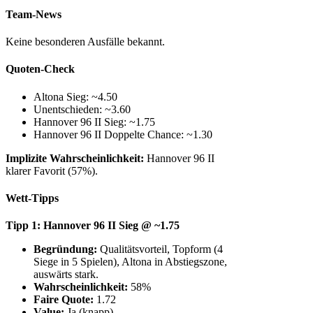
Team-News
Keine besonderen Ausfälle bekannt.
Quoten-Check
Altona Sieg: ~4.50
Unentschieden: ~3.60
Hannover 96 II Sieg: ~1.75
Hannover 96 II Doppelte Chance: ~1.30
Implizite Wahrscheinlichkeit:
Hannover 96 II
klarer Favorit (57%).
Wett-Tipps
Tipp 1: Hannover 96 II Sieg @ ~1.75
Begründung:
Qualitätsvorteil, Topform (4
Siege in 5 Spielen), Altona in Abstiegszone,
auswärts stark.
Wahrscheinlichkeit:
58%
Faire Quote:
1.72
Value:
Ja (knapp)