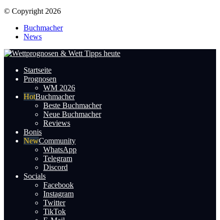
© Copyright 2026
Buchmacher
News
Startseite
Prognosen
WM 2026
Buchmacher
Beste Buchmacher
Neue Buchmacher
Reviews
Bonis
Community
WhatsApp
Telegram
Discord
Socials
Facebook
Instagram
Twitter
TikTok