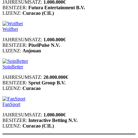
JAHRESUMSATZ:
1.000.000€
BESITZER:
Futura Entertainment B.V.
LIZENZ:
Curacao (CIL)
Wolfbet
JAHRESUMSATZ:
1.000.000€
BESITZER:
PixelPulse N.V.
LIZENZ:
Anjouan
SpinBetter
JAHRESUMSATZ:
20.000.000€
BESITZER:
Sprut Group B.V.
LIZENZ:
Curacao
FanSport
JAHRESUMSATZ:
1.000.000€
BESITZER:
Interactive Betting N.V.
LIZENZ:
Curacao (CIL)